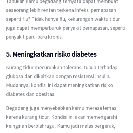
Tahukah kamu begadang ternyata dapat membuat 
seseorang lebih rentan terkena infeksi pernapasan 
seperti flu? Tidak hanya flu, kekurangan waktu tidur 
juga dapat memperburuk penyakit pernapasan, seperti 
penyakit paru-paru kronis. 
5. Meningkatkan risiko diabetes
Kurang tidur menurunkan toleransi tubuh terhadap 
glukosa dan dikaitkan dengan resistensi insulin. 
Mudahnya, kondisi ini dapat meningkatkan risiko 
diabetes dan obesitas. 
Begadang juga menyebabkan kamu merasa lemas 
karena kurang tidur. Kondisi ini akan memengaruhi 
keinginan berolahraga. Kamu jadi malas bergerak, 