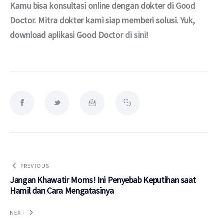
Kamu bisa konsultasi online dengan dokter di Good 
Doctor. Mitra dokter kami siap memberi solusi. Yuk, 
download aplikasi Good Doctor 
di sini
!
PREVIOUS
Jangan Khawatir Moms! Ini Penyebab Keputihan saat
Hamil dan Cara Mengatasinya
NEXT