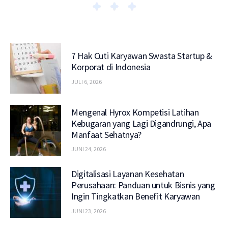
7 Hak Cuti Karyawan Swasta Startup &
Korporat di Indonesia
JULI 6, 2026
Mengenal Hyrox Kompetisi Latihan
Kebugaran yang Lagi Digandrungi, Apa
Manfaat Sehatnya?
JUNI 24, 2026
Digitalisasi Layanan Kesehatan
Perusahaan: Panduan untuk Bisnis yang
Ingin Tingkatkan Benefit Karyawan
JUNI 23, 2026