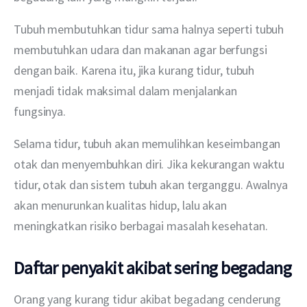
Tubuh membutuhkan tidur sama halnya seperti tubuh 
membutuhkan udara dan makanan agar berfungsi 
dengan baik. Karena itu, jika kurang tidur, tubuh 
menjadi tidak maksimal dalam menjalankan 
fungsinya. 
Selama tidur, tubuh akan memulihkan keseimbangan 
otak dan menyembuhkan diri. Jika kekurangan waktu 
tidur, otak dan sistem tubuh akan terganggu. Awalnya 
akan menurunkan kualitas hidup, lalu akan 
meningkatkan risiko berbagai masalah kesehatan. 
Daftar penyakit akibat sering begadang
Orang yang kurang tidur akibat begadang cenderung 