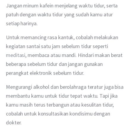
Jangan minum kafein menjelang waktu tidur, serta 
patuh dengan waktu tidur yang sudah kamu atur 
setiap harinya. 
Untuk memancing rasa kantuk, cobalah melakukan 
kegiatan santai satu jam sebelum tidur seperti 
meditasi
, membaca atau mandi. Hindari makan berat 
beberapa sebelum tidur dan jangan gunakan 
perangkat elektronik sebelum tidur. 
Mengurangi alkohol dan berolahraga teratur juga bisa 
membantu kamu untuk tidur tepat waktu. Tapi jika 
kamu masih terus terbangun atau kesulitan tidur, 
cobalah untuk konsultasikan kondisimu dengan 
dokter. 