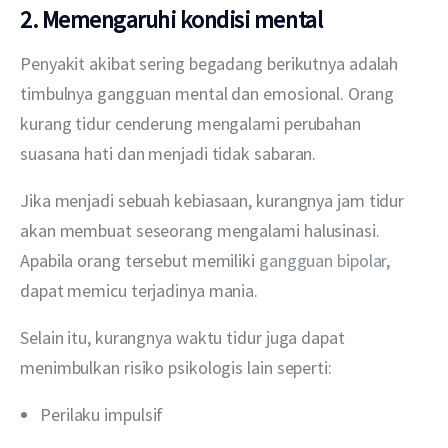
2. Memengaruhi kondisi mental
Penyakit akibat sering begadang berikutnya adalah 
timbulnya gangguan mental dan emosional. Orang 
kurang tidur cenderung mengalami perubahan 
suasana hati dan menjadi tidak sabaran. 
Jika menjadi sebuah kebiasaan, kurangnya jam tidur 
akan membuat seseorang mengalami halusinasi. 
Apabila orang tersebut memiliki 
gangguan bipolar
, 
dapat memicu terjadinya mania. 
Selain itu, kurangnya waktu tidur juga dapat 
menimbulkan risiko psikologis lain seperti:
Perilaku impulsif