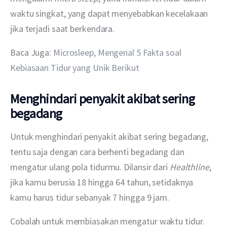
waktu singkat, yang dapat menyebabkan kecelakaan 
jika terjadi saat berkendara.
Baca Juga: 
Microsleep, Mengenal 5 Fakta soal 
Kebiasaan Tidur yang Unik Berikut
Menghindari penyakit akibat sering
begadang
Untuk menghindari penyakit akibat sering begadang, 
tentu saja dengan cara berhenti begadang dan 
mengatur ulang pola tidurmu. Dilansir dari 
Healthline
, 
jika kamu berusia 18 hingga 64 tahun, setidaknya 
kamu harus tidur sebanyak 7 hingga 9 jam. 
Cobalah untuk membiasakan mengatur waktu tidur. 