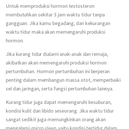
Untuk memproduksi hormon testosteron 
membutuhkan sekitar 3 jam waktu tidur tanpa 
gangguan. Jika kamu begadang, dan kekurangan 
waktu tidur maka akan memengaruhi produksi 
hormon. 
Jika kurang tidur dialami anak-anak dan remaja, 
akibatkan akan memengaruhi produksi hormon 
pertumbuhan. Hormon pertumbuhan ini berperan 
penting dalam membangun massa otot, memperbaiki 
sel dan jaringan, serta fungsi pertumbuhan lainnya. 
Kurang tidur juga dapat memengaruhi kesuburan, 
kondisi kulit dan libido seseorang. Jika waktu tidur 
sangat sedikit juga memungkinkan orang akan 
mengalami 
micro sleep
, yaitu kondisi tertidur dalam 