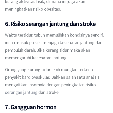
kurang aktivitas fisik, di mana ini juga akan 
meningkatkan risiko obesitas. 
6. Risiko serangan jantung dan stroke
Waktu tertidur, tubuh memulihkan kondisinya sendiri, 
ini termasuk proses menjaga kesehatan jantung dan 
pembuluh darah. Jika kurang tidur maka akan 
memengaruhi kesehatan jantung. 
Orang yang kurang tidur lebih mungkin terkena 
penyakit kardiovaskular. Bahkan salah satu analisis 
mengaitkan insomnia dengan peningkatan risiko 
serangan jantung
 dan stroke. 
7. Gangguan hormon