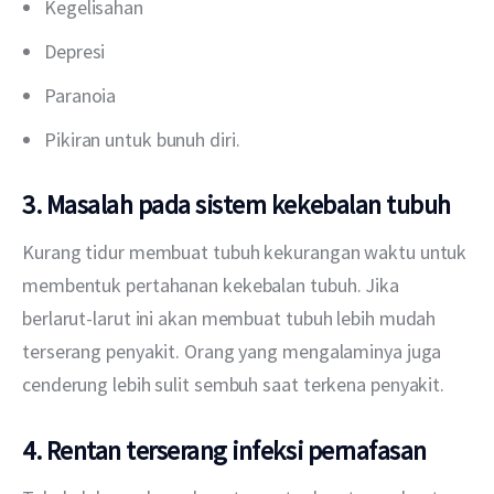
Kegelisahan
Depresi
Paranoia
Pikiran untuk bunuh diri.
3. Masalah pada sistem kekebalan tubuh
Kurang tidur membuat tubuh kekurangan waktu untuk 
membentuk pertahanan kekebalan tubuh. Jika 
berlarut-larut ini akan membuat tubuh lebih mudah 
terserang penyakit. Orang yang mengalaminya juga 
cenderung lebih sulit sembuh saat terkena penyakit. 
4. Rentan terserang infeksi pernafasan