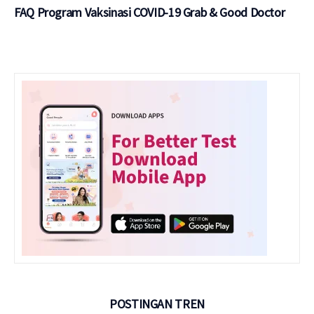
FAQ Program Vaksinasi COVID-19 Grab & Good Doctor
POSTINGAN TREN