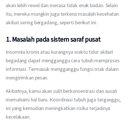
akan lebih rewel dan merasa tidak enak badan. Selain 
itu, mereka mungkin juga terkena masalah kesehatan 
akibat sering bergadang, seperti berikut ini.
1. Masalah pada sistem saraf pusat
Insomnia kronis atau kurangnya waktu tidur akibat 
begadang dapat mengganggu cara tubuh memproses 
informasi. Termasuk mengganggu fungsi otak dalam 
mengirimkan pesan.
Akibatnya, kamu akan sulit berkonsentrasi dan susah 
memahami hal baru. Koordinasi tubuh juga terganggu, 
ini yang kemudian meningkatkan risiko terjadinya 
kecelakaan. 