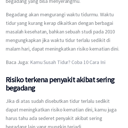
begadang yang bisa menyerangmu. 
Begadang akan mengurangi waktu tidurmu. Waktu 
tidur yang kurang kerap dikaitkan dengan berbagai 
masalah kesehatan, bahkan sebuah studi pada 2010 
mengungkapkan jika waktu tidur terlalu sedikit di 
malam hari, dapat meningkatkan risiko kematian dini.
Baca Juga: 
Kamu Susah Tidur? Coba 10 Cara Ini
Risiko terkena penyakit akibat sering
begadang
Jika di atas sudah disebutkan tidur terlalu sedikit 
dapat meningkatkan risiko kematian dini, kamu juga 
harus tahu ada sederet penyakit akibat sering 
begadang lain yang mungkin terjadi. 