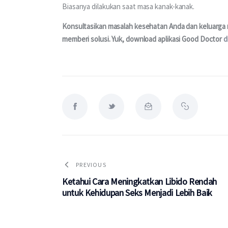
Biasanya dilakukan saat masa kanak-kanak. 
Konsultasikan masalah kesehatan Anda dan keluarga me
memberi solusi. Yuk, download aplikasi Good Doctor 
d
PREVIOUS
Ketahui Cara Meningkatkan Libido Rendah
untuk Kehidupan Seks Menjadi Lebih Baik