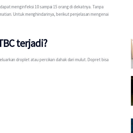
 dapat menginfeksi 10 sampai 15 orang di dekatnya. Tanpa 
matian. Untuk menghindarinya, berikut penjelasan mengenai 
TBC terjadi?
uarkan droplet atau percikan dahak dari mulut. Dopret bisa 