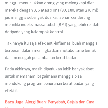
minggu menunjukkan orang yang melengkapi diet 
mereka dengan 3, 6 atau 9 ons (90, 180, atau 270 ml) 
jus manggis sebanyak dua kali sehari cenderung 
memiliki indeks massa tubuh (BMI) yang lebih rendah 
daripada yang kelompok kontrol. 
Tak hanya itu saja efek anti-inflamasi buah manggis 
berperan dalam meningkatkan metabolisme lemak 
dan mencegah penambahan berat badan.
Pada akhirnya, masih diperlukan lebih banyak riset 
untuk memahami bagaimana manggis bisa 
mendukung program penurunan berat badan yang 
efektif.
Baca Juga:
Alergi Buah: Penyebab, Gejala dan Cara 