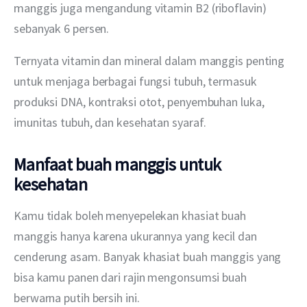
manggis juga mengandung vitamin B2 (riboflavin) 
sebanyak 6 persen.
Ternyata vitamin dan mineral dalam manggis penting 
untuk menjaga berbagai fungsi tubuh, termasuk 
produksi DNA, kontraksi otot, penyembuhan luka, 
imunitas tubuh, dan kesehatan syaraf.
Manfaat buah manggis untuk
kesehatan
Kamu tidak boleh menyepelekan khasiat buah 
manggis hanya karena ukurannya yang kecil dan 
cenderung asam. Banyak khasiat buah manggis yang 
bisa kamu panen dari rajin mengonsumsi buah 
berwarna putih bersih ini.