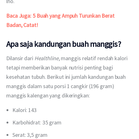
lho.
Baca Juga:
5 Buah yang Ampuh Turunkan Berat 
Badan, Catat!
Apa saja kandungan buah manggis?
Dilansir dari 
Healthline
, manggis relatif rendah kalori 
tetapi memberikan banyak nutrisi penting bagi 
kesehatan tubuh. Berikut ini jumlah kandungan buah 
manggis dalam satu porsi 1 cangkir (196 gram) 
manggis kalengan yang dikeringkan: 
Kalori: 143
Karbohidrat: 35 gram
Serat: 3,5 gram