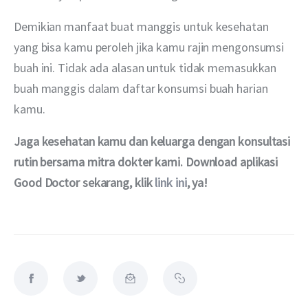
Demikian manfaat buat manggis untuk kesehatan 
yang bisa kamu peroleh jika kamu rajin mengonsumsi 
buah ini. Tidak ada alasan untuk tidak memasukkan 
buah manggis dalam daftar konsumsi buah harian 
kamu.
Jaga kesehatan kamu dan keluarga dengan konsultasi 
rutin bersama mitra dokter kami. Download aplikasi 
Good Doctor sekarang, klik 
link ini
, ya!