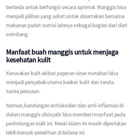
berbeda untuk berfungsi secara optimal. Manggis bisa 
menjadi pilihan yang sehat untuk disertakan bersama 
makanan padat nutrisi lainnya sebagai bagian dari diet 
seimbang.
Manfaat buah manggis untuk menjaga
kesehatan kulit
Kerusakan kulit akibat paparan sinar matahari bisa 
menjadi penyebab utama kanker kulit dan tanda-
tanda penuaan.
Namun, kandungan antioksidan dan anti-inflamasi di 
dalam manggis disinyalir bisa memberi manfaat pada 
perlindungan kulit ini. Meski klaim ini masih diperlukan 
lebih banyak penelitian di bidang ini.