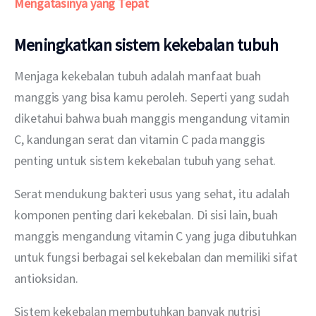
Mengatasinya yang Tepat
Meningkatkan sistem kekebalan tubuh
Menjaga kekebalan tubuh adalah manfaat buah 
manggis yang bisa kamu peroleh. Seperti yang sudah 
diketahui bahwa buah manggis mengandung vitamin 
C, kandungan serat dan vitamin C pada manggis 
penting untuk sistem kekebalan tubuh yang sehat.
Serat mendukung bakteri usus yang sehat, itu adalah 
komponen penting dari kekebalan. Di sisi lain, buah 
manggis mengandung vitamin C yang juga dibutuhkan 
untuk fungsi berbagai sel kekebalan dan memiliki sifat 
antioksidan. 
Sistem kekebalan membutuhkan banyak nutrisi 