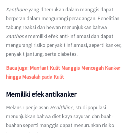
Xanthone
 yang ditemukan dalam manggis dapat 
berperan dalam mengurangi peradangan. Penelitian 
tabung reaksi dan hewan menunjukkan bahwa 
xanthone
 memiliki efek anti-inflamasi dan dapat 
mengurangi risiko penyakit inflamasi, seperti kanker, 
penyakit jantung, serta diabetes. 
Baca juga:
Manfaat Kulit Manggis Mencegah Kanker 
hingga Masalah pada Kulit
Memiliki efek antikanker
Melansir penjelasan 
Healthline
, studi populasi 
menunjukkan bahwa diet kaya sayuran dan buah-
buahan seperti manggis dapat menurunkan risiko 