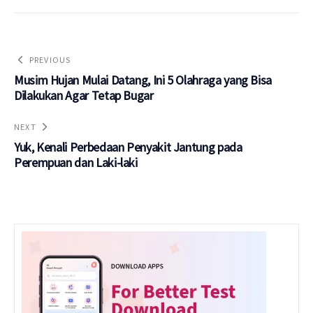
PREVIOUS
Musim Hujan Mulai Datang, Ini 5 Olahraga yang Bisa
Dilakukan Agar Tetap Bugar
NEXT
Yuk, Kenali Perbedaan Penyakit Jantung pada
Perempuan dan Laki-laki