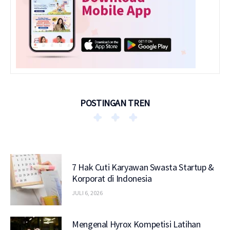
POSTINGAN TREN
7 Hak Cuti Karyawan Swasta Startup &
Korporat di Indonesia
JULI 6, 2026
Mengenal Hyrox Kompetisi Latihan