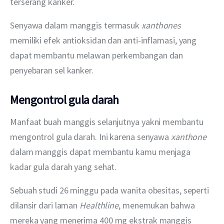
terserang kanker.
Senyawa dalam manggis termasuk
 xanthones
memiliki efek antioksidan dan anti-inflamasi, yang 
dapat membantu melawan perkembangan dan 
penyebaran sel kanker. 
Mengontrol gula darah
Manfaat buah manggis selanjutnya yakni membantu 
mengontrol gula darah. Ini karena senyawa 
xanthone
dalam manggis dapat membantu kamu menjaga 
kadar gula darah yang sehat. 
Sebuah studi 26 minggu pada wanita obesitas, seperti 
dilansir dari laman 
Healthline
, menemukan bahwa 
mereka yang menerima 400 mg ekstrak manggis 