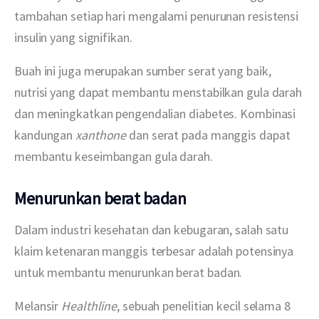
tambahan setiap hari mengalami penurunan resistensi 
insulin yang signifikan. 
Buah ini juga merupakan sumber serat yang baik, 
nutrisi yang dapat membantu menstabilkan gula darah 
dan meningkatkan pengendalian diabetes. Kombinasi 
kandungan 
xanthone
 dan serat pada manggis dapat 
membantu keseimbangan gula darah. 
Menurunkan berat badan
Dalam industri kesehatan dan kebugaran, salah satu 
klaim ketenaran manggis terbesar adalah potensinya 
untuk membantu menurunkan berat badan.
Melansir 
Healthline
, sebuah penelitian kecil selama 8 