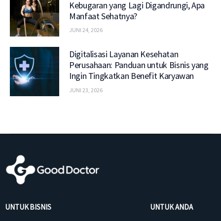
Kebugaran yang Lagi Digandrungi, Apa
Manfaat Sehatnya?
JUNI 24, 2026
Digitalisasi Layanan Kesehatan
Perusahaan: Panduan untuk Bisnis yang
Ingin Tingkatkan Benefit Karyawan
JUNI 23, 2026
UNTUK BISNIS
UNTUK ANDA