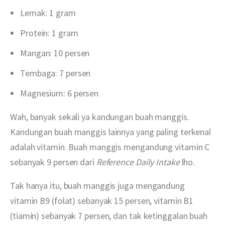
Lemak: 1 gram
Protein: 1 gram
Mangan: 10 persen
Tembaga: 7 persen
Magnesium: 6 persen
Wah, banyak sekali ya kandungan buah manggis. 
Kandungan buah manggis lainnya yang paling terkenal 
adalah vitamin. Buah manggis mengandung vitamin C 
sebanyak 9 persen dari 
Reference Daily Intake 
lho.
Tak hanya itu, buah manggis juga mengandung 
vitamin B9 (folat) sebanyak 15 persen, vitamin B1 
(tiamin) sebanyak 7 persen, dan tak ketinggalan buah 