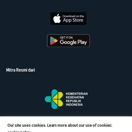
Mitra Resmi dari
Our site uses cookies. Learn more about our use of cookies: