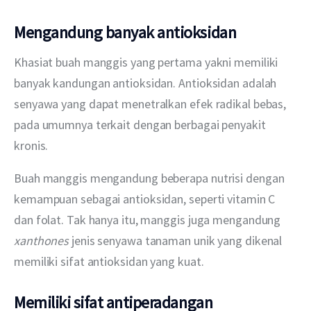
Mengandung banyak antioksidan
Khasiat buah manggis yang pertama yakni memiliki 
banyak kandungan antioksidan. Antioksidan adalah 
senyawa yang dapat menetralkan efek radikal bebas, 
pada umumnya terkait dengan berbagai penyakit 
kronis.  
Buah manggis mengandung beberapa nutrisi dengan 
kemampuan sebagai antioksidan, seperti vitamin C 
dan folat. Tak hanya itu, manggis juga mengandung 
xanthones
 jenis senyawa tanaman unik yang dikenal 
memiliki sifat antioksidan yang kuat. 
Memiliki sifat antiperadangan