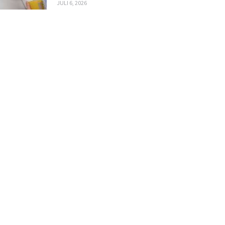
JULI 6, 2026