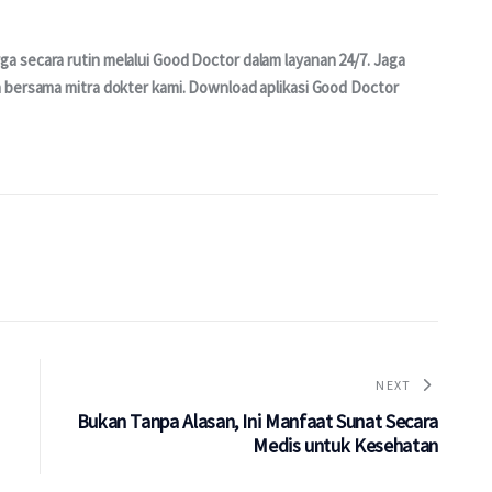
 secara rutin melalui Good Doctor dalam layanan 24/7. Jaga 
 bersama mitra dokter kami. Download aplikasi Good Doctor 
NEXT
Bukan Tanpa Alasan, Ini Manfaat Sunat Secara
Medis untuk Kesehatan