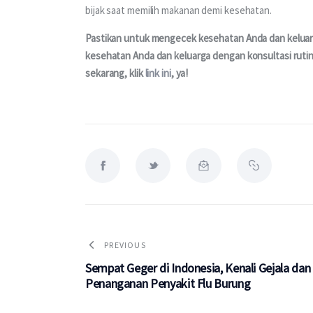
bijak saat memilih makanan demi kesehatan.
Pastikan untuk mengecek kesehatan Anda dan keluarga
kesehatan Anda dan keluarga dengan konsultasi rutin
sekarang, klik 
link ini
, ya!
PREVIOUS
Sempat Geger di Indonesia, Kenali Gejala dan
Penanganan Penyakit Flu Burung