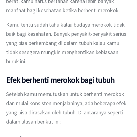
berat, kamu harus bertahan karena lebih banyak 
manfaat bagi kesehatan ketika berhenti merokok.
Kamu tentu sudah tahu kalau budaya merokok tidak 
baik bagi kesehatan. Banyak penyakit-penyakit serius 
yang bisa berkembang di dalam tubuh kalau kamu 
tidak sesegera mungkin menghentikan kebiasaan 
buruk ini.
Efek berhenti merokok bagi tubuh
Setelah kamu memutuskan untuk berhenti merokok 
dan mulai konsisten menjalaninya, ada beberapa efek 
yang bisa dirasakan oleh tubuh. Di antaranya seperti 
dalam ulasan berikut ini: