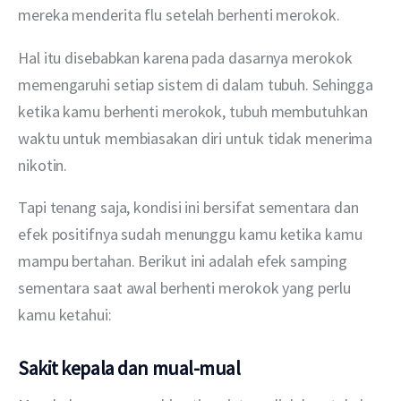
mereka menderita flu setelah berhenti merokok.
Hal itu disebabkan karena pada dasarnya merokok 
memengaruhi setiap sistem di dalam tubuh. Sehingga 
ketika kamu berhenti merokok, tubuh membutuhkan 
waktu untuk membiasakan diri untuk tidak menerima 
nikotin.
Tapi tenang saja, kondisi ini bersifat sementara dan 
efek positifnya sudah menunggu kamu ketika kamu 
mampu bertahan. Berikut ini adalah efek samping 
sementara saat awal berhenti merokok yang perlu 
kamu ketahui:
Sakit kepala dan mual-mual