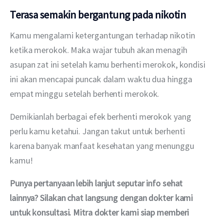
Terasa semakin bergantung pada nikotin
Kamu mengalami ketergantungan terhadap nikotin 
ketika merokok. Maka wajar tubuh akan menagih 
asupan zat ini setelah kamu berhenti merokok, kondisi 
ini akan mencapai puncak dalam waktu dua hingga 
empat minggu setelah berhenti merokok.
Demikianlah berbagai efek berhenti merokok yang 
perlu kamu ketahui. Jangan takut untuk berhenti 
karena banyak manfaat kesehatan yang menunggu 
kamu!
Punya pertanyaan lebih lanjut seputar info sehat 
lainnya? Silakan chat langsung dengan dokter kami 
untuk konsultasi. Mitra dokter kami siap memberi 