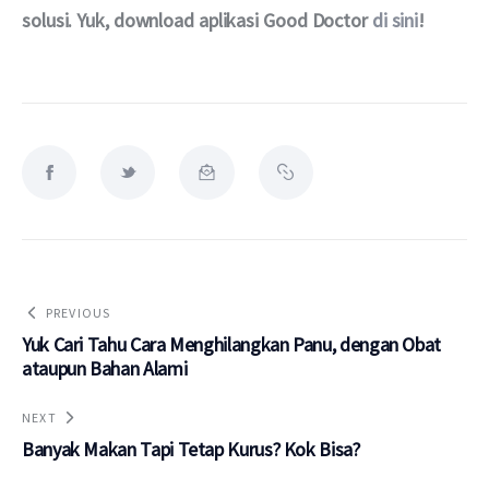
solusi. Yuk, download aplikasi Good Doctor 
di sini
!
PREVIOUS
Yuk Cari Tahu Cara Menghilangkan Panu, dengan Obat
ataupun Bahan Alami
NEXT
Banyak Makan Tapi Tetap Kurus? Kok Bisa?