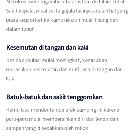
Merokok memengaruhi setiap sistem di dalam tubuh. 
Sakit kepala, mual serta gejala lainnya adalah hal yang 
biasa terjadi ketika kamu nikotin mulai hilang dari 
dalam tubuh.
Kesemutan di tangan dan kaki
Ketika sirkulasi mulai meningkat, kamu akan 
merasakan kesemutan dan mati rasa di tangan dan 
kaki.
Batuk-batuk dan sakit tenggorokan
Kamu bisa menderita dua efek samping ini karena 
paru-paru mulai membersihkan diri dari lendir dan 
sampah yang disebabkan oleh rokok.