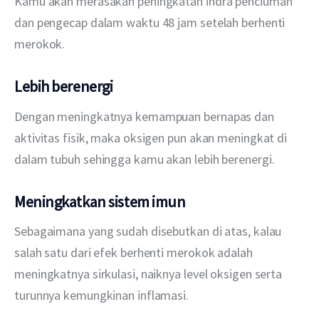
Kamu akan merasakan peningkatan indra penciuman 
dan pengecap dalam waktu 48 jam setelah berhenti 
merokok.
Lebih berenergi
Dengan meningkatnya kemampuan bernapas dan 
aktivitas fisik, maka oksigen pun akan meningkat di 
dalam tubuh sehingga kamu akan lebih berenergi.
Meningkatkan sistem imun
Sebagaimana yang sudah disebutkan di atas, kalau 
salah satu dari efek berhenti merokok adalah 
meningkatnya sirkulasi, naiknya level oksigen serta 
turunnya kemungkinan inflamasi.