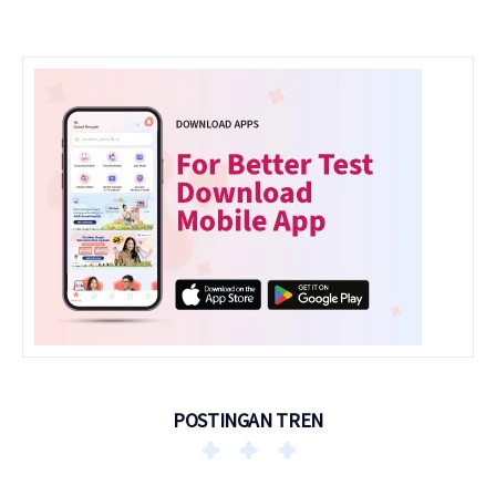
POSTINGAN TREN