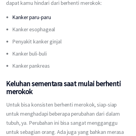
dapat kamu hindari dari berhenti merokok:
Kanker paru-paru
Kanker esophageal
Penyakit kanker ginjal
Kanker buli-buli
Kanker pankreas
Keluhan sementara saat mulai berhenti
merokok
Untuk bisa konsisten berhenti merokok, siap-siap 
untuk menghadapi beberapa perubahan dari dalam 
tubuh, ya. Perubahan ini bisa sangat mengganggu 
untuk sebagian orang. Ada juga yang bahkan merasa 