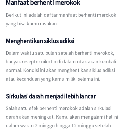
Manfaat berhenti merokok
Berikut ini adalah daftar manfaat berhenti merokok 
yang bisa kamu rasakan:
Menghentikan siklus adiksi
Dalam waktu satu bulan setelah berhenti merokok, 
banyak reseptor nikotin di dalam otak akan kembali 
normal. Kondisi ini akan menghentikan siklus adiksi 
atau kecanduan yang kamu miliki selama ini.
Sirkulasi darah menjadi lebih lancar
Salah satu efek berhenti merokok adalah sirkulasi 
darah akan meningkat. Kamu akan mengalami hal ini 
dalam waktu 2 minggu hingga 12 minggu setelah 