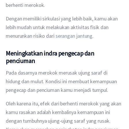
berhenti merokok.
Dengan memiliki sirkulasi yang lebih baik, kamu akan 
lebih mudah untuk melakukan aktivitas fisik dan 
menurunkan risiko dari 
serangan jantung
.
Meningkatkan indra pengecap dan
penciuman
Pada dasarnya merokok merusak ujung saraf di 
hidung dan mulut. Kondisi ini membuat kemampuan 
pengecap dan penciuman kamu menjadi tumpul.
Oleh karena itu, efek dari berhenti merokok yang akan 
kamu rasakan adalah kembalinya kemampuan ini 
dengan tumbuhnya ujung-ujung saraf yang rusak. 