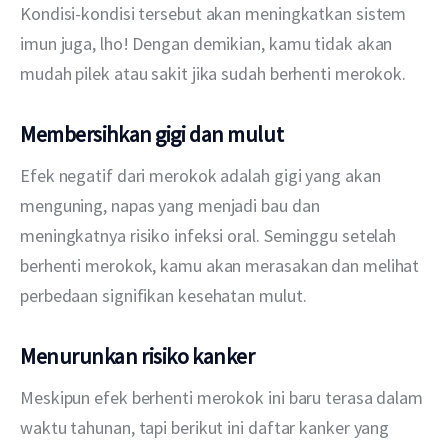
Kondisi-kondisi tersebut akan meningkatkan sistem 
imun juga, lho! Dengan demikian, kamu tidak akan 
mudah pilek atau sakit jika sudah berhenti merokok.
Membersihkan gigi dan mulut
Efek negatif dari merokok adalah gigi yang akan 
menguning, napas yang menjadi bau dan 
meningkatnya risiko infeksi oral. Seminggu setelah 
berhenti merokok, kamu akan merasakan dan melihat 
perbedaan signifikan kesehatan mulut.
Menurunkan risiko kanker
Meskipun efek berhenti merokok ini baru terasa dalam 
waktu tahunan, tapi berikut ini daftar kanker yang 