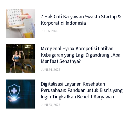
7 Hak Cuti Karyawan Swasta Startup &
Korporat di Indonesia
JULI 6, 2026
Mengenal Hyrox Kompetisi Latihan
Kebugaran yang Lagi Digandrungi, Apa
Manfaat Sehatnya?
JUNI 24, 2026
Digitalisasi Layanan Kesehatan
Perusahaan: Panduan untuk Bisnis yang
Ingin Tingkatkan Benefit Karyawan
JUNI 23, 2026