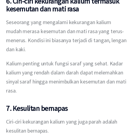
6. Ciri-ciri kekurangan kalium termasuk
kesemutan dan mati rasa
Seseorang yang mengalami kekurangan kalium 
mudah merasa kesemutan dan mati rasa yang terus-
menerus. Kondisi ini biasanya terjadi di tangan, lengan 
dan kaki.
Kalium penting untuk fungsi saraf yang sehat. Kadar 
kalium yang rendah dalam darah dapat melemahkan 
sinyal saraf hingga menimbulkan kesemutan dan mati 
rasa.
7. Kesulitan bernapas
Ciri-ciri kekurangan kalium yang juga parah adalah 
kesulitan bernapas. 