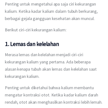
Penting untuk mengetahui apa saja ciri kekurangan 
kalium. Ketika kadar kalium dalam tubuh berkurang, 
berbagai gejala gangguan kesehatan akan muncul. 
Berikut ciri-ciri kekurangan kalium:
1. Lemas dan kelelahan
Merasa lemas dan kelelahan menjadi ciri-ciri 
kekurangan kalium yang pertama. Ada beberapa 
alasan kenapa tubuh akan lemas dan kelelahan saat 
kekurangan kalium.
Penting untuk diketahui bahwa kalium membantu 
mengatur kontraksi otot. Ketika kadar kalium darah 
rendah, otot akan menghasilkan kontraksi lebih lemah.