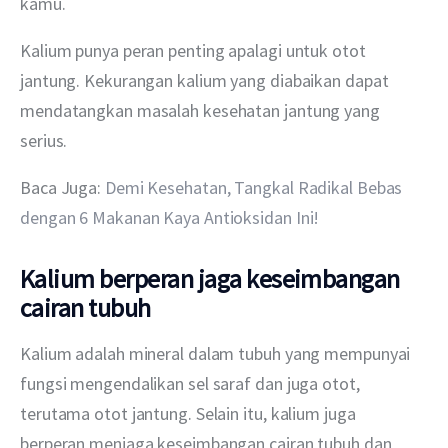
kamu.
Kalium punya peran penting apalagi untuk otot 
jantung. Kekurangan kalium yang diabaikan dapat 
mendatangkan masalah kesehatan jantung yang 
serius.
Baca Juga: 
Demi Kesehatan, Tangkal Radikal Bebas 
dengan 6 Makanan Kaya Antioksidan Ini!
Kalium berperan jaga keseimbangan
cairan tubuh
Kalium adalah mineral dalam tubuh yang mempunyai 
fungsi mengendalikan sel saraf dan juga otot, 
terutama otot jantung. Selain itu, kalium juga 
berperan menjaga keseimbangan cairan tubuh dan 