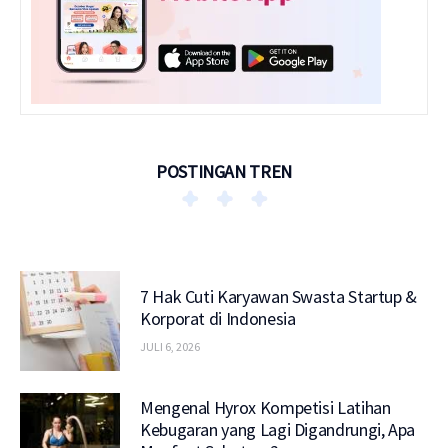
POSTINGAN TREN
7 Hak Cuti Karyawan Swasta Startup &
Korporat di Indonesia
JULI 6, 2026
Mengenal Hyrox Kompetisi Latihan
Kebugaran yang Lagi Digandrungi, Apa