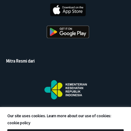
Mitra Resmi dari
Our site uses cookies. Learn more about our use of cookies:
cookie policy