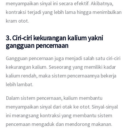
menyampaikan sinyal ini secara efektif. Akibatnya, 
kontraksi terjadi yang lebih lama hingga menimbulkan 
kram otot.
3. Ciri-ciri kekurangan kalium yakni
gangguan pencernaan
Gangguan pencernaan juga menjadi salah satu ciri-ciri 
kekurangan kalium. Seseorang yang memiliki kadar 
kalium rendah, maka sistem pencernaannya bekerja 
lebih lambat.
Dalam sistem pencernaan, kalium membantu 
menyampaikan sinyal dari otak ke otot. Sinyal-sinyal 
ini merangsang kontraksi yang membantu sistem 
pencernaan mengaduk dan mendorong makanan.