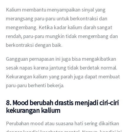
Kalium membantu menyampaikan sinyal yang 
merangsang paru-paru untuk berkontraksi dan 
mengembang. Ketika kadar kalium darah sangat 
rendah, paru-paru mungkin tidak mengembang dan 
berkontraksi dengan baik.
Gangguan pernapasan ini juga bisa mengakibatkan 
sesak napas karena jantung tidak berdetak normal. 
Kekurangan kalium yang parah juga dapat membuat 
paru-paru berhenti bekerja.
8. Mood berubah drastis menjadi ciri-ciri
kekurangan kalium
Perubahan mood atau suasana hati sering dikaitkan 