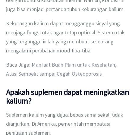
dengan kondisi kesehatan mental. Namun, kondisi ini 
juga bisa menjadi pertanda tubuh kekurangan kalium.
Kekurangan kalium dapat mengganggu sinyal yang 
menjaga fungsi otak agar tetap optimal. Sistem otak 
yang terganggu inilah yang membuat seseorang 
mengalami perubahan mood tiba-tiba.
Baca Juga: 
Manfaat Buah Plum untuk Kesehatan, 
Atasi Sembelit sampai Cegah Osteoporosis
Apakah suplemen dapat meningkatkan
kalium?
Suplemen kalium yang dijual bebas sama sekali tidak 
dianjurkan. Di Amerika, pemerintah membatasi 
penjualan suplemen.