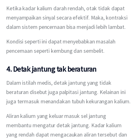
Ketika kadar kalium darah rendah, otak tidak dapat 
menyampaikan sinyal secara efektif. Maka, kontraksi 
dalam sistem pencernaan bisa menjadi lebih lambat. 
Kondisi seperti ini dapat menyebabkan masalah 
pencernaan seperti kembung dan sembelit.
4. Detak jantung tak beraturan
Dalam istilah medis, detak jantung yang tidak 
beraturan disebut juga palpitasi jantung. Kelainan ini 
juga termasuk menandakan tubuh kekurangan kalium.
Aliran kalium yang keluar masuk sel jantung 
membantu mengatur detak jantung. Kadar kalium 
yang rendah dapat mengacaukan aliran tersebut dan 