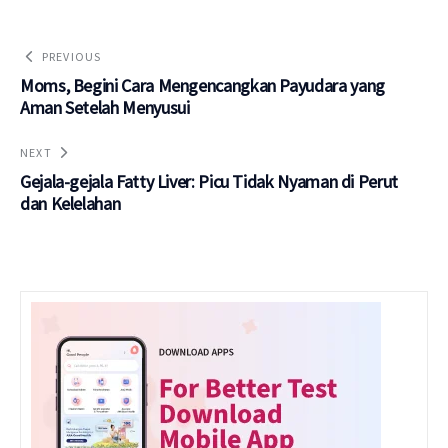
PREVIOUS
Moms, Begini Cara Mengencangkan Payudara yang
Aman Setelah Menyusui
NEXT
Gejala-gejala Fatty Liver: Picu Tidak Nyaman di Perut
dan Kelelahan