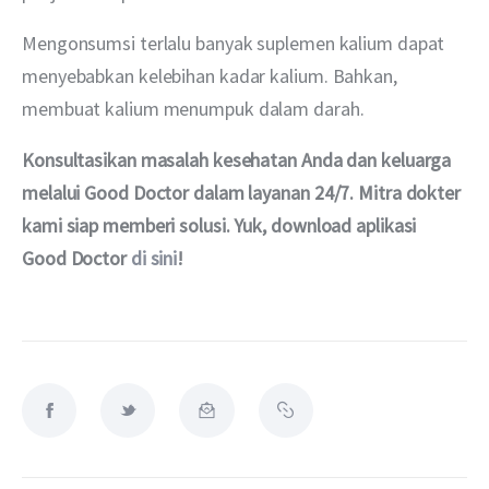
Mengonsumsi terlalu banyak suplemen kalium dapat 
menyebabkan kelebihan kadar kalium. Bahkan, 
membuat kalium menumpuk dalam darah. 
Konsultasikan masalah kesehatan Anda dan keluarga 
melalui Good Doctor dalam layanan 24/7. Mitra dokter 
kami siap memberi solusi. Yuk, download aplikasi 
Good Doctor 
di sini
!