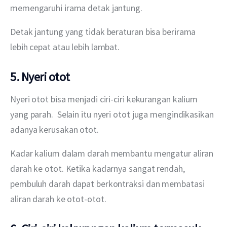
memengaruhi irama detak jantung.
Detak jantung yang tidak beraturan bisa berirama 
lebih cepat atau lebih lambat.
5. Nyeri otot
Nyeri otot bisa menjadi ciri-ciri kekurangan kalium 
yang parah.  Selain itu nyeri otot juga mengindikasikan 
adanya kerusakan otot.
Kadar kalium dalam darah membantu mengatur aliran 
darah ke otot. Ketika kadarnya sangat rendah, 
pembuluh darah dapat berkontraksi dan membatasi 
aliran darah ke otot-otot.