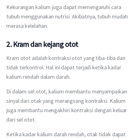
Kekurangan kalium juga dapat memengaruhi cara 
tubuh menggunakan nutrisi. Akibatnya, tubuh mudah 
merasa kelelahan.
2. Kram dan kejang otot
Kram otot adalah kontraksi otot yang tiba-tiba dan 
tidak terkontrol. Hal ini dapat terjadi ketika kadar 
kalium rendah dalam darah.
Di dalam sel otot, kalium membantu menyampaikan 
sinyal dari otak yang merangsang kontraksi. Kalium 
juga membantu mengakhiri kontraksi dengan keluar 
dari sel otot.
Ketika kadar kalium darah rendah, otak tidak dapat 