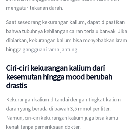
mengatur tekanan darah.
Saat seseorang kekurangan kalium, dapat dipastikan 
bahwa tubuhnya kehilangan cairan terlalu banyak. Jika 
dibiarkan, kekurangan kalium bisa menyebabkan kram 
hingga 
gangguan irama jantung
.
Ciri-ciri kekurangan kalium dari
kesemutan hingga mood berubah
drastis
Kekurangan kalium ditandai dengan tingkat kalium 
darah yang berada di bawah 3,5 mmol per liter. 
Namun, ciri-ciri kekurangan kalium juga bisa kamu 
kenali tanpa pemeriksaan dokter.