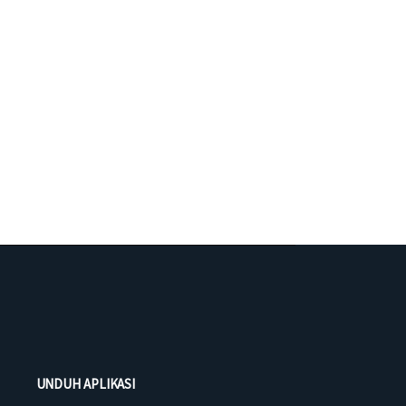
UNDUH APLIKASI