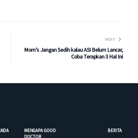
NEXT
Mom’s Jangan Sedih kalau ASI Belum Lancar,
Coba Terapkan 3 Hal Ini
ANDA
MENGAPA GOOD
BERITA
DOCTOR