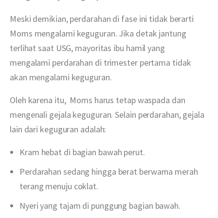
Meski demikian, perdarahan di fase ini tidak berarti 
Moms mengalami keguguran. Jika detak jantung 
terlihat saat USG, mayoritas ibu hamil yang 
mengalami perdarahan di trimester pertama tidak 
akan mengalami keguguran.
Oleh karena itu,  Moms harus tetap waspada dan 
mengenali gejala keguguran. Selain perdarahan, gejala 
lain dari keguguran adalah:
Kram hebat di bagian bawah perut.
Perdarahan sedang hingga berat berwarna merah
terang menuju coklat.
Nyeri yang tajam di punggung bagian bawah.