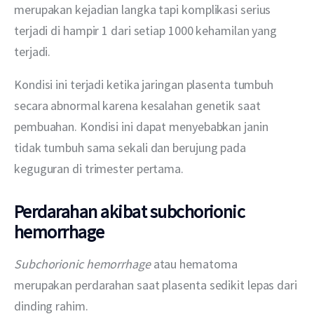
merupakan kejadian langka tapi komplikasi serius 
terjadi di hampir 1 dari setiap 1000 kehamilan yang 
terjadi.
Kondisi ini terjadi ketika jaringan plasenta tumbuh 
secara abnormal karena kesalahan genetik saat 
pembuahan. Kondisi ini dapat menyebabkan janin 
tidak tumbuh sama sekali dan berujung pada 
keguguran di trimester pertama.
Perdarahan akibat subchorionic
hemorrhage
Subchorionic hemorrhage 
atau hematoma 
merupakan perdarahan saat plasenta sedikit lepas dari 
dinding rahim.