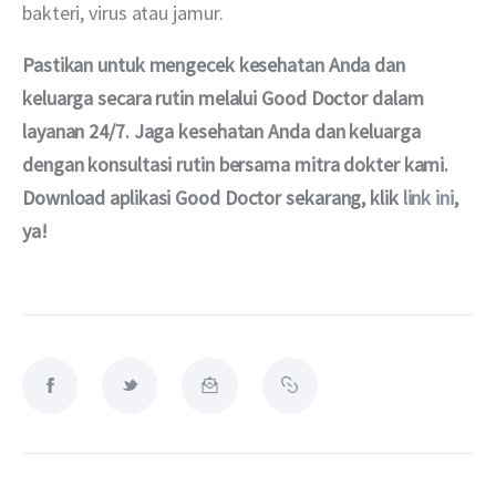
bakteri, virus atau jamur.
Pastikan untuk mengecek kesehatan Anda dan 
keluarga secara rutin melalui Good Doctor dalam 
layanan 24/7. Jaga kesehatan Anda dan keluarga 
dengan konsultasi rutin bersama mitra dokter kami. 
Download aplikasi Good Doctor sekarang, klik 
link ini
, 
ya!