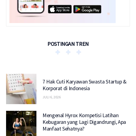
POSTINGAN TREN
7 Hak Cuti Karyawan Swasta Startup &
Korporat di Indonesia
JULI 6, 2026
Mengenal Hyrox Kompetisi Latihan
Kebugaran yang Lagi Digandrungi, Apa
Manfaat Sehatnya?