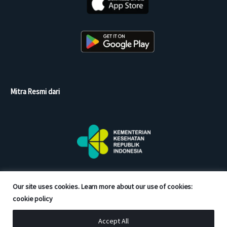
Mitra Resmi dari
Our site uses cookies. Learn more about our use of cookies:
cookie policy
Accept All
Copyright © 2026 Good Doctor. All rights reserved.