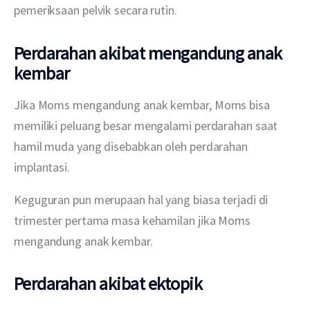
pemeriksaan pelvik secara rutin.
Perdarahan akibat mengandung anak
kembar
Jika Moms mengandung anak kembar, Moms bisa 
memiliki peluang besar mengalami perdarahan saat 
hamil muda yang disebabkan oleh perdarahan 
implantasi.
Keguguran pun merupaan hal yang biasa terjadi di 
trimester pertama masa kehamilan jika Moms 
mengandung anak kembar.
Perdarahan akibat ektopik