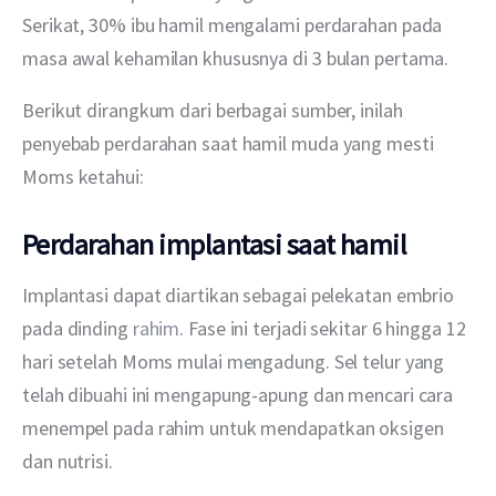
Serikat, 30% ibu hamil mengalami perdarahan pada 
masa awal kehamilan khususnya di 3 bulan pertama.
Berikut dirangkum dari berbagai sumber, inilah 
penyebab perdarahan saat hamil muda yang mesti 
Moms ketahui:
Perdarahan implantasi saat hamil
Implantasi dapat diartikan sebagai pelekatan embrio 
pada dinding 
rahim
. Fase ini terjadi sekitar 6 hingga 12 
hari setelah Moms mulai mengadung. Sel telur yang 
telah dibuahi ini mengapung-apung dan mencari cara 
menempel pada rahim untuk mendapatkan oksigen 
dan nutrisi.