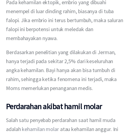
Pada kehamilan ektopik, embrio yang dibuahi 
menempel di luar dinding rahim, biasanya di tuba 
falopi. Jika embrio ini terus bertumbuh, maka saluran 
falopi ini berpotensi untuk meledak dan 
membahayakan nyawa.
Berdasarkan penelitian yang dilakukan di Jerman, 
hanya terjadi pada sekitar 2,5% dari keseluruhan 
angka kehamilan. Bayi hanya akan bisa tumbuh di 
rahim, sehingga ketika fenomena ini terjadi, maka 
Moms memerlukan penanganan medis.
Perdarahan akibat hamil molar
Salah satu penyebab perdarahan saat hamil muda 
adalah 
kehamilan molar 
atau kehamilan anggur. Ini 