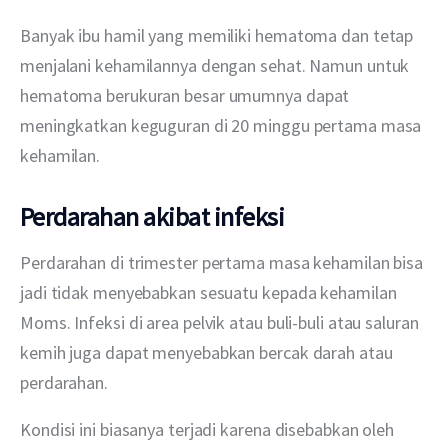
Banyak ibu hamil yang memiliki hematoma dan tetap 
menjalani kehamilannya dengan sehat. Namun untuk 
hematoma berukuran besar umumnya dapat 
meningkatkan keguguran di 20 minggu pertama masa 
kehamilan.
Perdarahan akibat infeksi
Perdarahan di trimester pertama masa kehamilan bisa 
jadi tidak menyebabkan sesuatu kepada kehamilan 
Moms. Infeksi di area pelvik atau buli-buli atau saluran 
kemih juga dapat menyebabkan bercak darah atau 
perdarahan.
Kondisi ini biasanya terjadi karena disebabkan oleh 