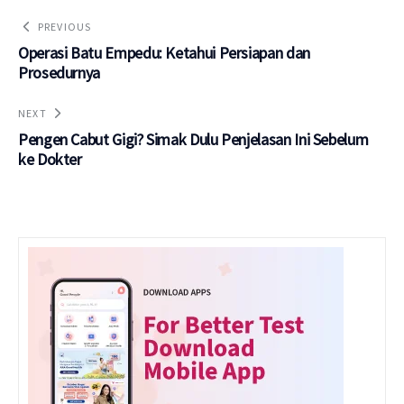
PREVIOUS
Operasi Batu Empedu: Ketahui Persiapan dan
Prosedurnya
NEXT
Pengen Cabut Gigi? Simak Dulu Penjelasan Ini Sebelum
ke Dokter