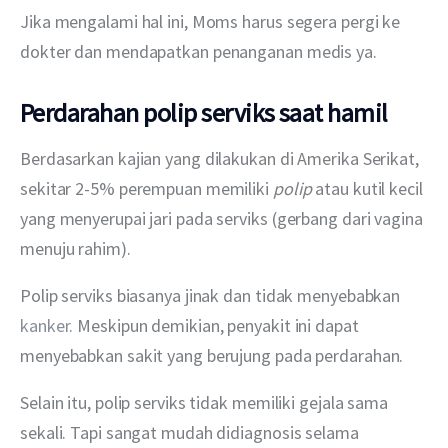
Jika mengalami hal ini, Moms harus segera pergi ke 
dokter dan mendapatkan penanganan medis ya.
Perdarahan polip serviks saat hamil
Berdasarkan kajian yang dilakukan di Amerika Serikat, 
sekitar 2-5% perempuan memiliki 
polip
 atau kutil kecil 
yang menyerupai jari pada serviks (gerbang dari vagina 
menuju rahim).
Polip serviks biasanya jinak dan tidak menyebabkan 
kanker
. Meskipun demikian, penyakit ini dapat 
menyebabkan sakit yang berujung pada perdarahan.
Selain itu, polip serviks tidak memiliki gejala sama 
sekali. Tapi sangat mudah didiagnosis selama 