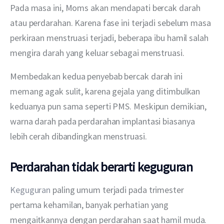
Pada masa ini, Moms akan mendapati bercak darah 
atau perdarahan. Karena fase ini terjadi sebelum masa 
perkiraan menstruasi terjadi, beberapa ibu hamil salah 
mengira darah yang keluar sebagai menstruasi.
Membedakan kedua penyebab bercak darah ini 
memang agak sulit, karena gejala yang ditimbulkan 
keduanya pun sama seperti PMS. Meskipun demikian, 
warna darah pada perdarahan implantasi biasanya 
lebih cerah dibandingkan menstruasi.
Perdarahan tidak berarti keguguran
Keguguran 
paling umum terjadi pada trimester 
pertama kehamilan, banyak perhatian yang 
mengaitkannya dengan perdarahan saat hamil muda.