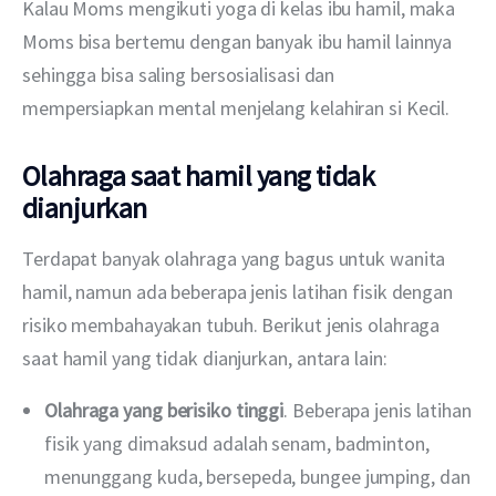
Kalau Moms mengikuti yoga di kelas ibu hamil, maka 
Moms bisa bertemu dengan banyak ibu hamil lainnya 
sehingga bisa saling bersosialisasi dan 
mempersiapkan mental menjelang kelahiran si Kecil.
Olahraga saat hamil yang tidak
dianjurkan
Terdapat banyak olahraga yang bagus untuk wanita 
hamil, namun ada beberapa jenis latihan fisik dengan 
risiko membahayakan tubuh. Berikut jenis olahraga 
saat hamil yang tidak dianjurkan, antara lain: 
Olahraga yang berisiko tinggi
. Beberapa jenis latihan
fisik yang dimaksud adalah senam, badminton,
menunggang kuda, bersepeda, bungee jumping, dan