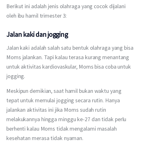
Berikut ini adalah jenis olahraga yang cocok dijalani 
oleh ibu hamil trimester 3:
Jalan kaki dan jogging
Jalan kaki adalah salah satu bentuk olahraga yang bisa 
Moms jalankan. Tapi kalau terasa kurang menantang 
untuk aktivitas kardiovaskular, Moms bisa coba untuk 
jogging.
Meskipun demikian, saat hamil bukan waktu yang 
tepat untuk memulai jogging secara rutin. Hanya 
jalankan aktivitas ini jika Moms sudah rutin 
melakukannya hingga minggu ke-27 dan tidak perlu 
berhenti kalau Moms tidak mengalami masalah 
kesehatan merasa tidak nyaman.