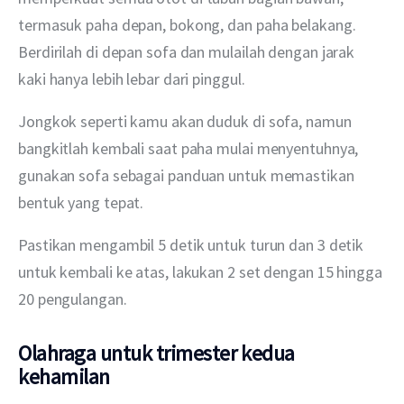
termasuk paha depan, bokong, dan paha belakang. 
Berdirilah di depan sofa dan mulailah dengan jarak 
kaki hanya lebih lebar dari pinggul.
Jongkok seperti kamu akan duduk di sofa, namun 
bangkitlah kembali saat paha mulai menyentuhnya, 
gunakan sofa sebagai panduan untuk memastikan 
bentuk yang tepat.
Pastikan mengambil 5 detik untuk turun dan 3 detik 
untuk kembali ke atas, lakukan 2 set dengan 15 hingga 
20 pengulangan.
Olahraga untuk trimester kedua
kehamilan