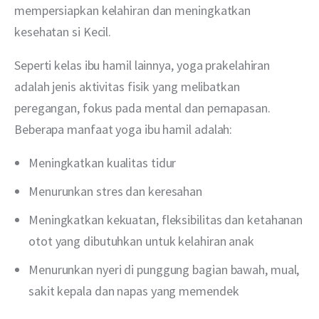
mempersiapkan kelahiran dan meningkatkan 
kesehatan si Kecil.
Seperti kelas ibu hamil lainnya, yoga prakelahiran 
adalah jenis aktivitas fisik yang melibatkan 
peregangan, fokus pada mental dan pernapasan. 
Beberapa manfaat yoga ibu hamil adalah:
Meningkatkan kualitas tidur
Menurunkan stres dan keresahan
Meningkatkan kekuatan, fleksibilitas dan ketahanan
otot yang dibutuhkan untuk kelahiran anak
Menurunkan nyeri di punggung bagian bawah, mual,
sakit kepala dan napas yang memendek