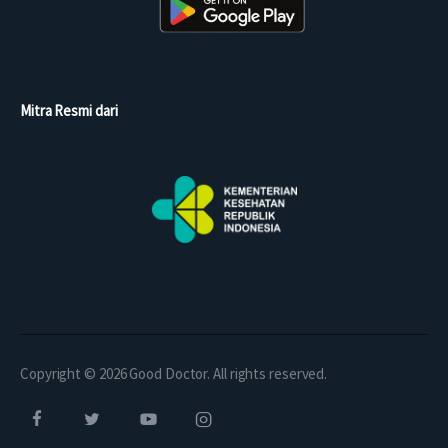
Mitra Resmi dari
Copyright © 2026 Good Doctor. All rights reserved.