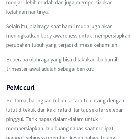
menjadi lebih mudah dan juga mempersiapkan 
kelahiran nantinya.
Selain itu, olahraga saat hamil muda juga akan 
meningkatkan body awareness untuk mempersiapkan 
perubahan tubuh yang terjadi di masa kehamilan.
Beberapa olahraga yang bisa dilakukan ibu hamil 
trimester awal adalah sebagai berikut:
Pelvic curl
Pertama, baringkan tubuh secara telentang dengan 
lutut ditekuk dan kaki rata di lantai, sekitar selebar 
pinggul. Tarik napas dalam-dalam untuk 
mempersiapkan, lalu buang napas saat melipat 
panggul sehingga memberi kesan bahwa tulang 