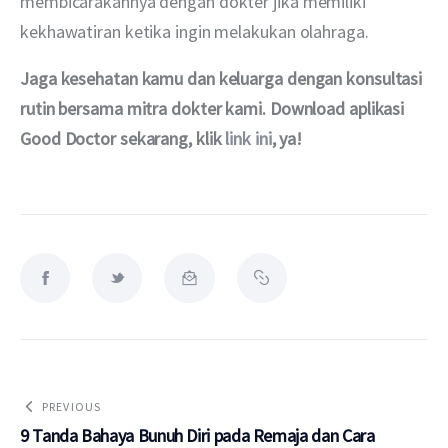
membicarakannya dengan dokter jika memiliki 
kekhawatiran ketika ingin melakukan olahraga.
Jaga kesehatan kamu dan keluarga dengan konsultasi 
rutin bersama mitra dokter kami. Download aplikasi 
Good Doctor sekarang, klik 
link ini
, ya!
PREVIOUS
9 Tanda Bahaya Bunuh Diri pada Remaja dan Cara