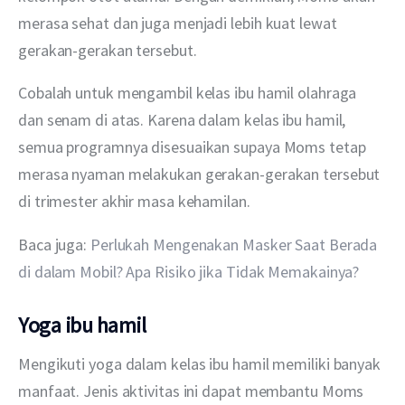
merasa sehat dan juga menjadi lebih kuat lewat 
gerakan-gerakan tersebut.
Cobalah untuk mengambil kelas ibu hamil olahraga 
dan senam di atas. Karena dalam kelas ibu hamil, 
semua programnya disesuaikan supaya Moms tetap 
merasa nyaman melakukan gerakan-gerakan tersebut 
di trimester akhir masa kehamilan.
Baca juga: 
Perlukah Mengenakan Masker Saat Berada 
di dalam Mobil? Apa Risiko jika Tidak Memakainya?
Yoga ibu hamil
Mengikuti yoga dalam kelas ibu hamil memiliki banyak 
manfaat. Jenis aktivitas ini dapat membantu Moms 