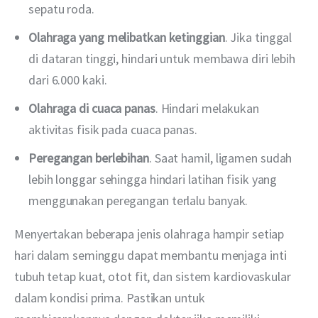
sepatu roda.
Olahraga yang melibatkan ketinggian
. Jika tinggal
di dataran tinggi, hindari untuk membawa diri lebih
dari 6.000 kaki.
Olahraga di cuaca panas
. Hindari melakukan
aktivitas fisik pada cuaca panas.
Peregangan berlebihan
. Saat hamil, ligamen sudah
lebih longgar sehingga hindari latihan fisik yang
menggunakan peregangan terlalu banyak.
Menyertakan beberapa jenis olahraga hampir setiap 
hari dalam seminggu dapat membantu menjaga inti 
tubuh tetap kuat, otot fit, dan sistem kardiovaskular 
dalam kondisi prima. Pastikan untuk 