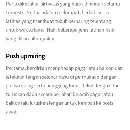
Perlu diketahui, aktivitas yang harus dihindari selama 
trimester kedua adalah melompat, berlari, serta 
latihan yang membuat tubuh berbaring telentang 
untuk waktu lama. Nah, beberapa jenis latihan fisik 
yang disarankan, yakni:
Push up miring
Pertama, berdirilah menghadap pagar atau balkon dan 
letakkan tangan selebar bahu di permukaan dengan 
posisi miring serta punggung lurus. Tekuk lengan dan 
turunkan dada secara perlahan ke arah pagar atau 
balkon lalu luruskan lengan untuk kembali ke posisi 
awal.