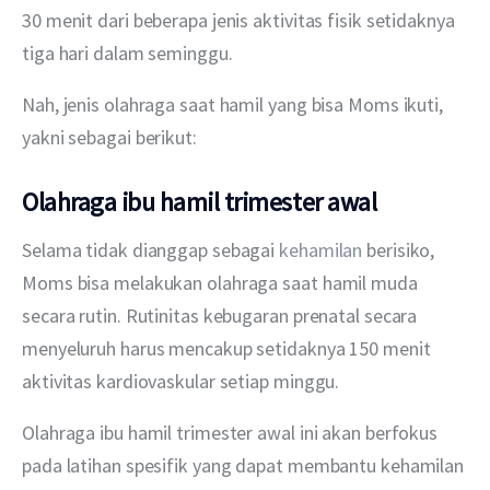
30 menit dari beberapa jenis aktivitas fisik setidaknya 
tiga hari dalam seminggu.
Nah, jenis olahraga saat hamil yang bisa Moms ikuti, 
yakni sebagai berikut:
Olahraga ibu hamil trimester awal
Selama tidak dianggap sebagai 
kehamilan
 berisiko, 
Moms bisa melakukan olahraga saat hamil muda 
secara rutin. Rutinitas kebugaran prenatal secara 
menyeluruh harus mencakup setidaknya 150 menit 
aktivitas kardiovaskular setiap minggu.
Olahraga ibu hamil trimester awal ini akan berfokus 
pada latihan spesifik yang dapat membantu kehamilan 