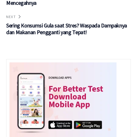
Mencegahnya
NEXT
Sering Konsumsi Gula saat Stres? Waspada Dampaknya
dan Makanan Pengganti yang Tepat!