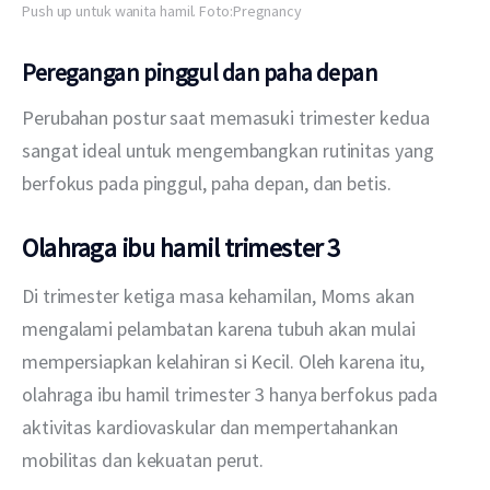
Push up untuk wanita hamil. Foto:Pregnancy
Peregangan pinggul dan paha depan
Perubahan postur saat memasuki trimester kedua 
sangat ideal untuk mengembangkan rutinitas yang 
berfokus pada pinggul, paha depan, dan betis.
Olahraga ibu hamil trimester 3
Di trimester ketiga masa kehamilan, Moms akan 
mengalami pelambatan karena tubuh akan mulai 
mempersiapkan kelahiran si Kecil. Oleh karena itu, 
olahraga ibu hamil trimester 3 hanya berfokus pada 
aktivitas kardiovaskular dan mempertahankan 
mobilitas dan kekuatan perut.