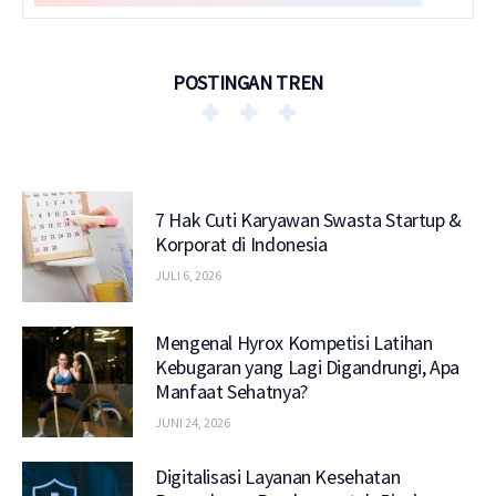
POSTINGAN TREN
7 Hak Cuti Karyawan Swasta Startup &
Korporat di Indonesia
JULI 6, 2026
Mengenal Hyrox Kompetisi Latihan
Kebugaran yang Lagi Digandrungi, Apa
Manfaat Sehatnya?
JUNI 24, 2026
Digitalisasi Layanan Kesehatan