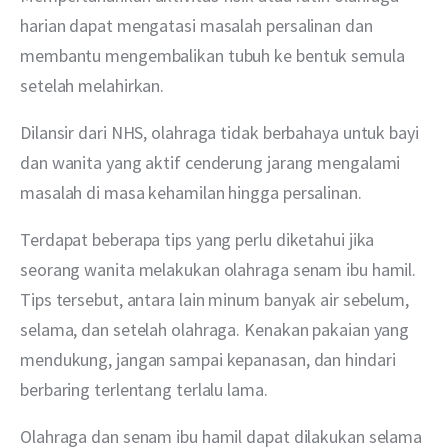
harian dapat mengatasi masalah persalinan dan 
membantu mengembalikan tubuh ke bentuk semula 
setelah melahirkan.
Dilansir dari NHS, olahraga tidak berbahaya untuk bayi 
dan wanita yang aktif cenderung jarang mengalami 
masalah di masa kehamilan hingga persalinan.
Terdapat beberapa tips yang perlu diketahui jika 
seorang wanita melakukan olahraga senam ibu hamil. 
Tips tersebut, antara lain minum banyak air sebelum, 
selama, dan setelah olahraga. Kenakan pakaian yang 
mendukung, jangan sampai kepanasan, dan hindari 
berbaring terlentang terlalu lama.
Olahraga dan senam ibu hamil dapat dilakukan selama 