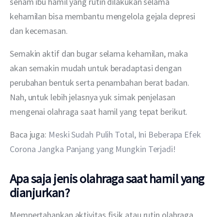
senam ibu hamil yang rutin dilakukan selama 
kehamilan bisa membantu mengelola gejala depresi 
dan kecemasan.
Semakin aktif dan bugar selama kehamilan, maka 
akan semakin mudah untuk beradaptasi dengan 
perubahan bentuk serta penambahan berat badan. 
Nah, untuk lebih jelasnya yuk simak penjelasan 
mengenai olahraga saat hamil yang tepat berikut.
Baca juga: 
Meski Sudah Pulih Total, Ini Beberapa Efek 
Corona Jangka Panjang yang Mungkin Terjadi!
Apa saja jenis olahraga saat hamil yang
dianjurkan?
Mempertahankan aktivitas fisik atau rutin olahraga 