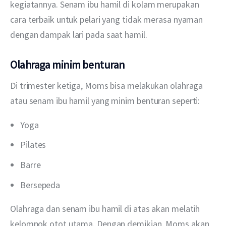
kegiatannya. Senam ibu hamil di kolam merupakan 
cara terbaik untuk pelari yang tidak merasa nyaman 
dengan dampak lari pada saat hamil.
Olahraga minim benturan
Di trimester ketiga, Moms bisa melakukan olahraga 
atau senam ibu hamil yang minim benturan seperti:
Yoga
Pilates
Barre
Bersepeda
Olahraga dan senam ibu hamil di atas akan melatih 
kelompok otot utama. Dengan demikian, Moms akan 