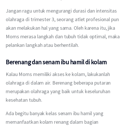
Jangan ragu untuk mengurangi durasi dan intensitas 
olahraga di trimester 3, seorang atlet profesional pun 
akan melakukan hal yang sama. Oleh karena itu, jika 
Moms merasa langkah dan tubuh tidak optimal, maka 
pelankan langkah atau berhentilah.
Berenang dan senam ibu hamil di kolam
Kalau Moms memiliki akses ke kolam, lakukanlah 
olahraga di dalam air. Berenang beberapa putaran 
merupakan olahraga yang baik untuk keseluruhan 
kesehatan tubuh.
Ada begitu banyak kelas senam ibu hamil yang 
memanfaatkan kolam renang dalam bagian 