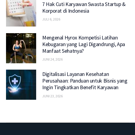
7 Hak Cuti Karyawan Swasta Startup &
Korporat di Indonesia
JULI 6, 2026
Mengenal Hyrox Kompetisi Latihan
Kebugaran yang Lagi Digandrungi, Apa
Manfaat Sehatnya?
JUNI 24, 2026
Digitalisasi Layanan Kesehatan
Perusahaan: Panduan untuk Bisnis yang
Ingin Tingkatkan Benefit Karyawan
JUNI 23, 2026