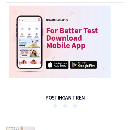
POSTINGAN TREN