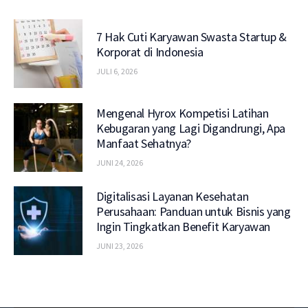
7 Hak Cuti Karyawan Swasta Startup &
Korporat di Indonesia
JULI 6, 2026
Mengenal Hyrox Kompetisi Latihan
Kebugaran yang Lagi Digandrungi, Apa
Manfaat Sehatnya?
JUNI 24, 2026
Digitalisasi Layanan Kesehatan
Perusahaan: Panduan untuk Bisnis yang
Ingin Tingkatkan Benefit Karyawan
JUNI 23, 2026