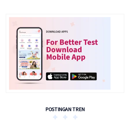
POSTINGAN TREN