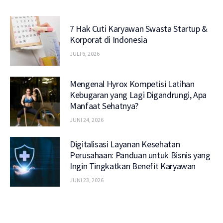
7 Hak Cuti Karyawan Swasta Startup &
Korporat di Indonesia
JULI 6, 2026
Mengenal Hyrox Kompetisi Latihan
Kebugaran yang Lagi Digandrungi, Apa
Manfaat Sehatnya?
JUNI 24, 2026
Digitalisasi Layanan Kesehatan
Perusahaan: Panduan untuk Bisnis yang
Ingin Tingkatkan Benefit Karyawan
JUNI 23, 2026