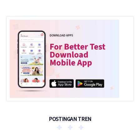
POSTINGAN TREN