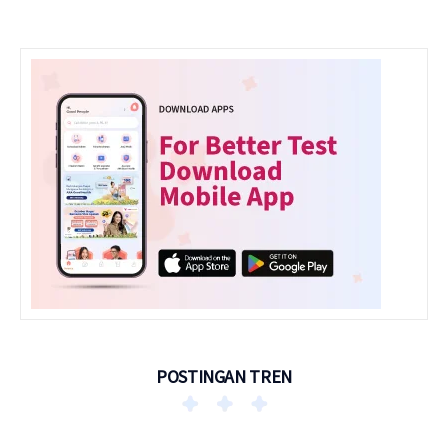
POSTINGAN TREN