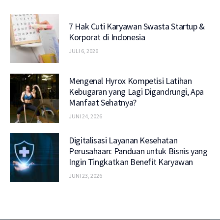
7 Hak Cuti Karyawan Swasta Startup &
Korporat di Indonesia
JULI 6, 2026
Mengenal Hyrox Kompetisi Latihan
Kebugaran yang Lagi Digandrungi, Apa
Manfaat Sehatnya?
JUNI 24, 2026
Digitalisasi Layanan Kesehatan
Perusahaan: Panduan untuk Bisnis yang
Ingin Tingkatkan Benefit Karyawan
JUNI 23, 2026