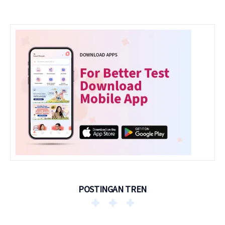
POSTINGAN TREN