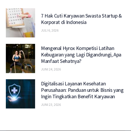
7 Hak Cuti Karyawan Swasta Startup &
Korporat di Indonesia
JULI 6, 2026
Mengenal Hyrox Kompetisi Latihan
Kebugaran yang Lagi Digandrungi, Apa
Manfaat Sehatnya?
JUNI 24, 2026
Digitalisasi Layanan Kesehatan
Perusahaan: Panduan untuk Bisnis yang
Ingin Tingkatkan Benefit Karyawan
JUNI 23, 2026