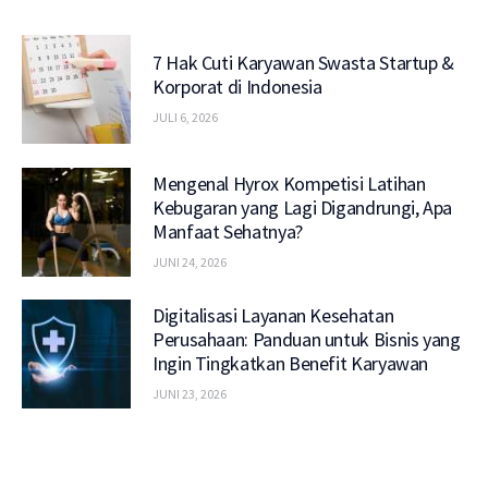
7 Hak Cuti Karyawan Swasta Startup &
Korporat di Indonesia
JULI 6, 2026
Mengenal Hyrox Kompetisi Latihan
Kebugaran yang Lagi Digandrungi, Apa
Manfaat Sehatnya?
JUNI 24, 2026
Digitalisasi Layanan Kesehatan
Perusahaan: Panduan untuk Bisnis yang
Ingin Tingkatkan Benefit Karyawan
JUNI 23, 2026