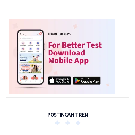
POSTINGAN TREN