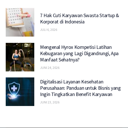
7 Hak Cuti Karyawan Swasta Startup &
Korporat di Indonesia
JULI 6, 2026
Mengenal Hyrox Kompetisi Latihan
Kebugaran yang Lagi Digandrungi, Apa
Manfaat Sehatnya?
JUNI 24, 2026
Digitalisasi Layanan Kesehatan
Perusahaan: Panduan untuk Bisnis yang
Ingin Tingkatkan Benefit Karyawan
JUNI 23, 2026