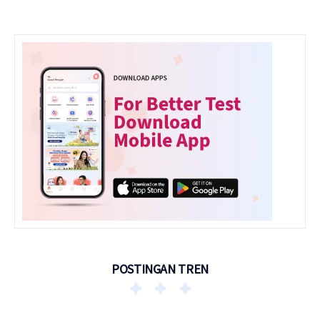
POSTINGAN TREN