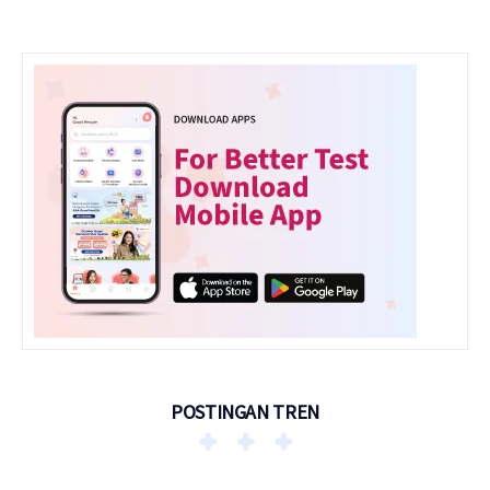
POSTINGAN TREN