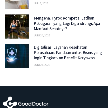
JULI 6, 2026
Mengenal Hyrox Kompetisi Latihan
Kebugaran yang Lagi Digandrungi, Apa
Manfaat Sehatnya?
JUNI 24, 2026
Digitalisasi Layanan Kesehatan
Perusahaan: Panduan untuk Bisnis yang
Ingin Tingkatkan Benefit Karyawan
JUNI 23, 2026