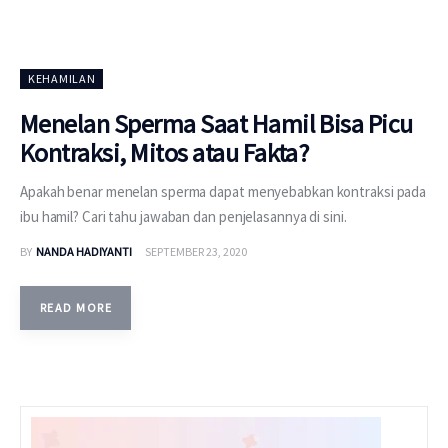
KEHAMILAN
Menelan Sperma Saat Hamil Bisa Picu
Kontraksi, Mitos atau Fakta?
Apakah benar menelan sperma dapat menyebabkan kontraksi pada
ibu hamil? Cari tahu jawaban dan penjelasannya di sini.
BY
NANDA HADIYANTI
SEPTEMBER 23, 2020
READ MORE