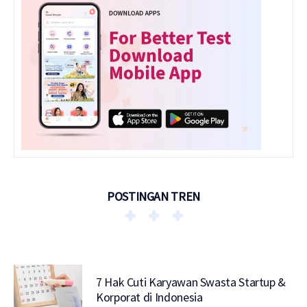
POSTINGAN TREN
7 Hak Cuti Karyawan Swasta Startup &
Korporat di Indonesia