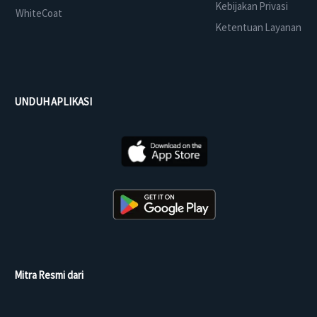
Kebijakan Privasi
WhiteCoat
Ketentuan Layanan
UNDUH APLIKASI
Mitra Resmi dari