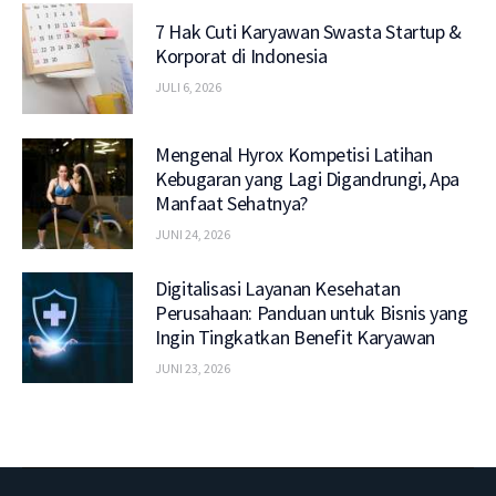
7 Hak Cuti Karyawan Swasta Startup &
Korporat di Indonesia
JULI 6, 2026
Mengenal Hyrox Kompetisi Latihan
Kebugaran yang Lagi Digandrungi, Apa
Manfaat Sehatnya?
JUNI 24, 2026
Digitalisasi Layanan Kesehatan
Perusahaan: Panduan untuk Bisnis yang
Ingin Tingkatkan Benefit Karyawan
JUNI 23, 2026