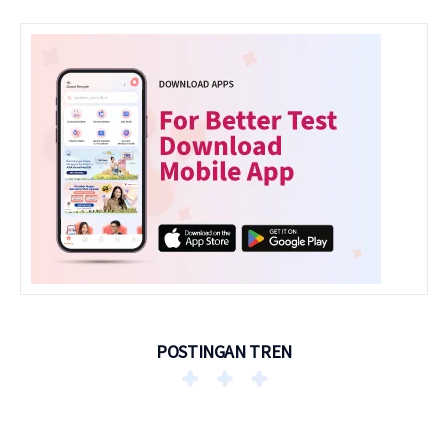
POSTINGAN TREN