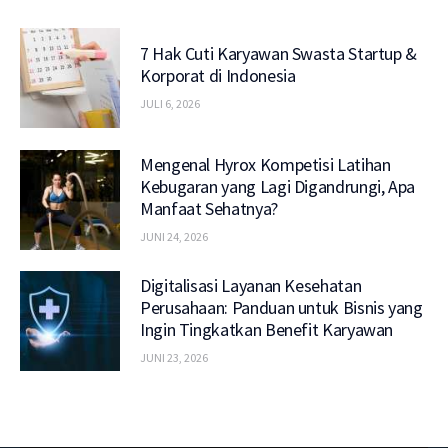
7 Hak Cuti Karyawan Swasta Startup &
Korporat di Indonesia
JULI 6, 2026
Mengenal Hyrox Kompetisi Latihan
Kebugaran yang Lagi Digandrungi, Apa
Manfaat Sehatnya?
JUNI 24, 2026
Digitalisasi Layanan Kesehatan
Perusahaan: Panduan untuk Bisnis yang
Ingin Tingkatkan Benefit Karyawan
JUNI 23, 2026