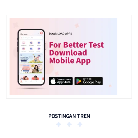
POSTINGAN TREN