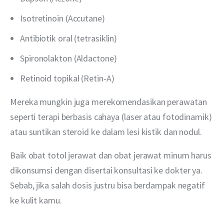
Isotretinoin (Accutane)
Antibiotik oral (tetrasiklin)
Spironolakton (Aldactone)
Retinoid topikal (Retin-A)
Mereka mungkin juga merekomendasikan perawatan 
seperti terapi berbasis cahaya (laser atau fotodinamik) 
atau suntikan steroid ke dalam lesi kistik dan nodul.
Baik obat totol jerawat dan obat jerawat minum harus 
dikonsumsi dengan disertai konsultasi ke dokter ya. 
Sebab, jika salah dosis justru bisa berdampak negatif 
ke kulit kamu.