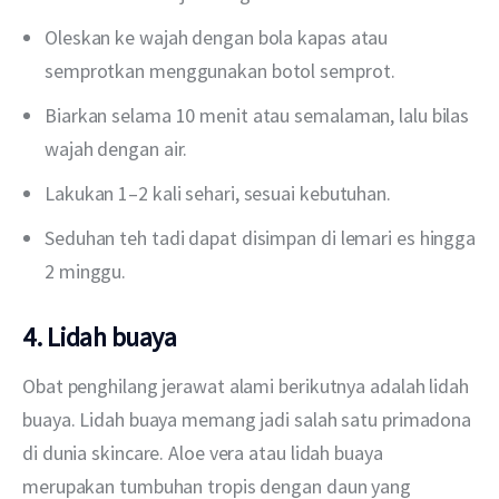
Oleskan ke wajah dengan bola kapas atau
semprotkan menggunakan botol semprot.
Biarkan selama 10 menit atau semalaman, lalu bilas
wajah dengan air.
Lakukan 1–2 kali sehari, sesuai kebutuhan.
Seduhan teh tadi dapat disimpan di lemari es hingga
2 minggu.
4. Lidah buaya
Obat penghilang jerawat alami berikutnya adalah lidah 
buaya. Lidah buaya memang jadi salah satu primadona 
di dunia skincare. Aloe vera atau lidah buaya 
merupakan tumbuhan tropis dengan daun yang 