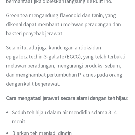
bermanfaat jika dioleskan langsung ke kulit lho. 
Green tea mengandung flavonoid dan tanin, yang 
dikenal dapat membantu melawan peradangan dan 
bakteri penyebab jerawat. 
Selain itu, ada juga kandungan antioksidan 
epigallocatechin-3-gallate (EGCG), yang telah terbukti 
melawan peradangan, mengurangi produksi sebum, 
dan menghambat pertumbuhan P. acnes pada orang 
dengan kulit berjerawat.
Cara mengatasi jerawat secara alami dengan teh hijau:
Seduh teh hijau dalam air mendidih selama 3–4
menit.
Biarkan teh menjadi dingin.