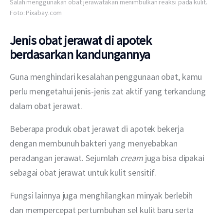
Salah menggunakan obat jerawatakan menimbulkan reaksi pada kulit.
Foto: Pixabay.com
Jenis obat jerawat di apotek
berdasarkan kandungannya
Guna menghindari kesalahan penggunaan obat, kamu 
perlu mengetahui jenis-jenis zat aktif yang terkandung 
dalam obat jerawat.
Beberapa produk obat jerawat di apotek bekerja 
dengan membunuh bakteri yang menyebabkan 
peradangan jerawat. Sejumlah 
cream 
juga bisa dipakai 
sebagai obat jerawat untuk kulit sensitif.
Fungsi lainnya juga menghilangkan minyak berlebih 
dan mempercepat pertumbuhan sel kulit baru serta 