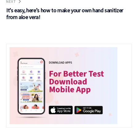
NEXT
It’s easy, here’s how to make your own hand sanitizer
from aloe vera!