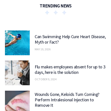
TRENDING NEWS
Can Swimming Help Cure Heart Disease,
Myth or Fact?
MAY 19, 2026
Flu makes employees absent for up to 3
days, here is the solution
OCTOBER 9, 2024
Wounds Gone, Keloids Turn Coming?
Perform Intralesional Injection to
Remove It