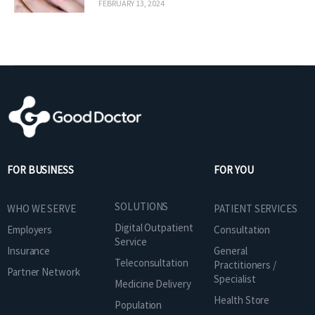
FEBRUARY 13, 2024
FOR BUSINESS
FOR YOU
SOLUTIONS
WHO WE SERVE
PATIENT SERVICES
Digital Outpatient
Employers
Consultation
Service
Insurance
General
Teleconsultation
Practitioners /
Partner Network
Specialist
Medicine Delivery
Health Store
Population