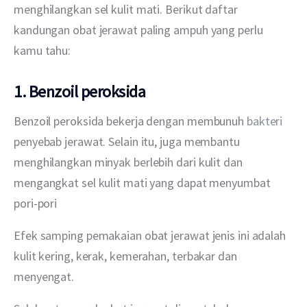
menghilangkan sel kulit mati. Berikut daftar 
kandungan obat jerawat paling ampuh yang perlu 
kamu tahu:
1. Benzoil peroksida
Benzoil peroksida bekerja dengan membunuh 
bakteri 
penyebab jerawat. Selain itu, juga membantu 
menghilangkan minyak berlebih dari kulit dan 
mengangkat sel kulit mati yang dapat menyumbat 
pori-pori
Efek samping pemakaian obat jerawat jenis ini adalah 
kulit kering, kerak, kemerahan, terbakar dan 
menyengat.