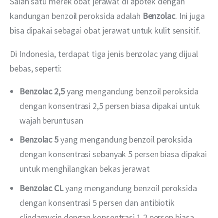
Salah satu merek obat jerawat di apotek dengan 
kandungan benzoil peroksida adalah 
Benzolac
. Ini juga 
bisa dipakai sebagai obat jerawat untuk kulit sensitif.
Di Indonesia, terdapat tiga jenis benzolac yang dijual 
bebas, seperti:
Benzolac 2,5
yang mengandung benzoil peroksida
dengan konsentrasi 2,5 persen biasa dipakai untuk
wajah beruntusan
Benzolac 5
yang mengandung benzoil peroksida
dengan konsentrasi sebanyak 5 persen biasa dipakai
untuk menghilangkan bekas jerawat
Benzolac CL
yang mengandung benzoil peroksida
dengan konsentrasi 5 persen dan antibiotik
clindamycin dengan konsentrasi 1,2 persen biasa