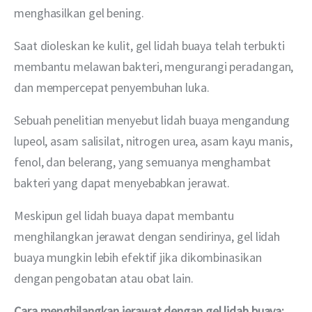
menghasilkan gel bening.
Saat dioleskan ke kulit, gel lidah buaya telah terbukti 
membantu melawan bakteri, mengurangi peradangan, 
dan mempercepat penyembuhan luka.
Sebuah penelitian menyebut lidah buaya mengandung 
lupeol, asam salisilat, nitrogen urea, asam kayu manis, 
fenol, dan belerang, yang semuanya menghambat 
bakteri yang dapat menyebabkan jerawat.
Meskipun gel lidah buaya dapat membantu 
menghilangkan jerawat dengan sendirinya, gel lidah 
buaya mungkin lebih efektif jika dikombinasikan 
dengan pengobatan atau obat lain.
Cara menghilangkan jerawat dengan gel lidah buaya: