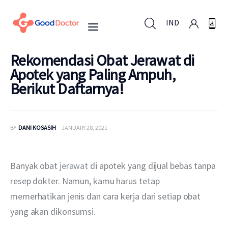
IND
Rekomendasi Obat Jerawat di
Apotek yang Paling Ampuh,
IND
Berikut Daftarnya!
For Business
BY
DANI KOSASIH
JANUARY 28, 2021
For You
Banyak obat 
jerawat 
di apotek yang dijual bebas tanpa 
Why Good Doctor
resep dokter. Namun, kamu harus tetap 
News
memerhatikan jenis dan cara kerja dari setiap obat 
yang akan dikonsumsi.
Support