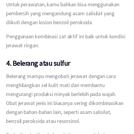
Untuk perawatan, kamu bahkan bisa menggunakan 
pembersih yang mengandung asam salisilat yang 
diikuti dengan losion benzoil peroksida.
Penggunaan kombinasi zat aktif ini baik untuk kondisi 
jerawat ringan.
4. Belerang atau sulfur
Belerang mampu mengobati jerawat dengan cara 
menghilangkan sel kulit mati dan membantu 
mengurangi produksi minyak berlebih pada wajah. 
Obat jerawat jenis ini biasanya sering dikombinasikan 
dengan bahan-bahan lain, seperti asam salisilat, 
benzoil peroksida atau resorsinol.