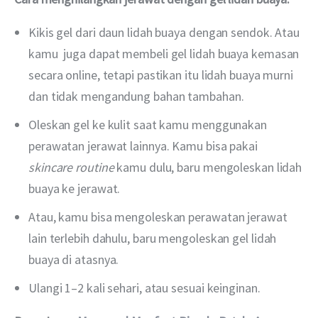
Kikis gel dari daun lidah buaya dengan sendok. Atau
kamu juga dapat membeli gel lidah buaya kemasan
secara online, tetapi pastikan itu lidah buaya murni
dan tidak mengandung bahan tambahan.
Oleskan gel ke kulit saat kamu menggunakan
perawatan jerawat lainnya. Kamu bisa pakai
skincare routine
kamu dulu, baru mengoleskan lidah
buaya ke jerawat.
Atau, kamu bisa mengoleskan perawatan jerawat
lain terlebih dahulu, baru mengoleskan gel lidah
buaya di atasnya.
Ulangi 1–2 kali sehari, atau sesuai keinginan.