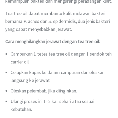
kemampuan bakteri dan mengurangi peradangan kulit.
Tea tree oil dapat membantu kulit melawan bakteri 
bernama P. acnes dan S. epidermidis, dua jenis bakteri 
yang dapat menyebabkan jerawat.
Cara menghilangkan jerawat dengan tea tree oil:
Campurkan 1 tetes tea tree oil dengan 1 sendok teh
carrier oil
Celupkan kapas ke dalam campuran dan oleskan
langsung ke jerawat
Oleskan pelembab, jika diinginkan.
Ulangi proses ini 1–2 kali sehari atau sesuai
kebutuhan.